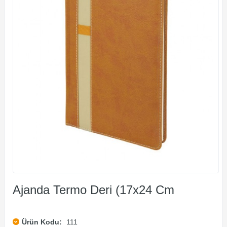
Ajanda Termo Deri (17x24 Cm
Ürün Kodu:
111