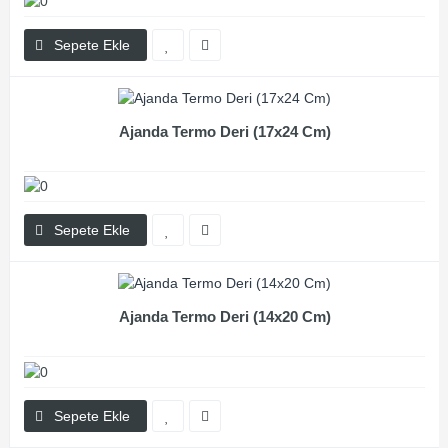
Sepete Ekle
Ajanda Termo Deri (17x24 Cm)
Sepete Ekle
Ajanda Termo Deri (14x20 Cm)
Sepete Ekle