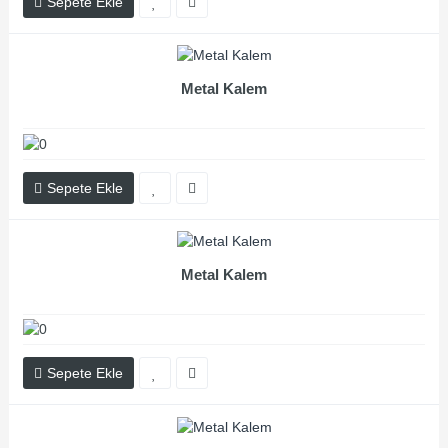
Sepete Ekle
Metal Kalem
Sepete Ekle
Metal Kalem
Sepete Ekle