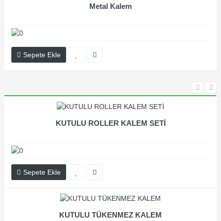
Metal Kalem
Sepete Ekle
KUTULU ROLLER KALEM SETİ
Sepete Ekle
KUTULU TÜKENMEZ KALEM