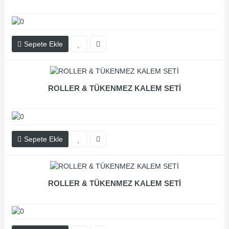
Sepete Ekle
ROLLER & TÜKENMEZ KALEM SETİ
Sepete Ekle
ROLLER & TÜKENMEZ KALEM SETİ