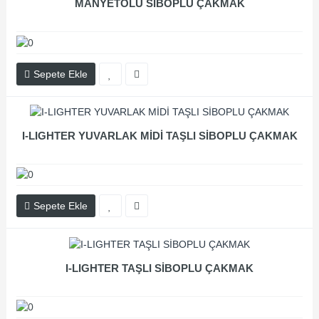
MANYETOLU SİBOPLU ÇAKMAK
Sepete Ekle
I-LIGHTER YUVARLAK MİDİ TAŞLI SİBOPLU ÇAKMAK
Sepete Ekle
I-LIGHTER TAŞLI SİBOPLU ÇAKMAK