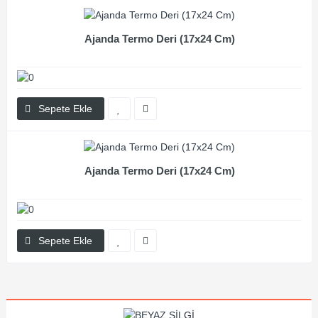
Ajanda Termo Deri (17x24 Cm)
Sepete Ekle
Ajanda Termo Deri (17x24 Cm)
Sepete Ekle