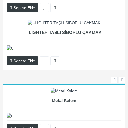
Sepete Ekle
I-LIGHTER TAŞLI SİBOPLU ÇAKMAK
Sepete Ekle
Metal Kalem