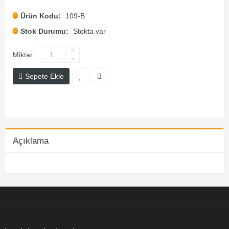
Ürün Kodu:
109-B
Stok Durumu:
Stokta var
Miktar:
Sepete Ekle
Açıklama