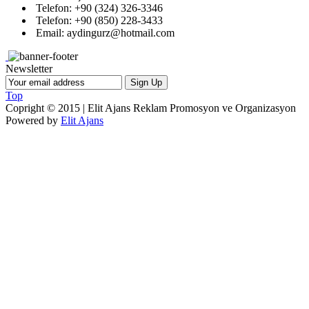
Telefon: +90 (324) 326-3346
Telefon: +90 (850) 228-3433
Email: aydingurz@hotmail.com
Newsletter
Top
Copright © 2015 | Elit Ajans Reklam Promosyon ve Organizasyon
Powered by
Elit Ajans