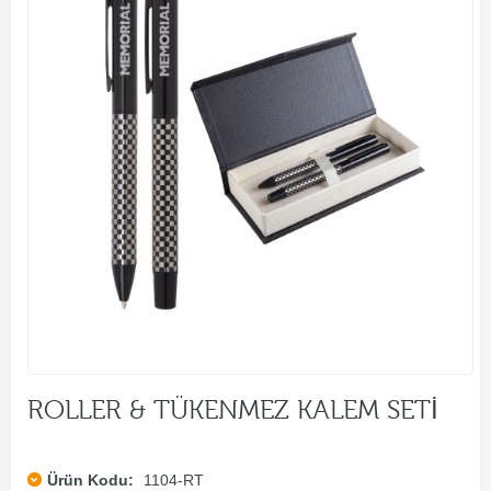
ROLLER & TÜKENMEZ KALEM SETİ
Ürün Kodu:
1104-RT