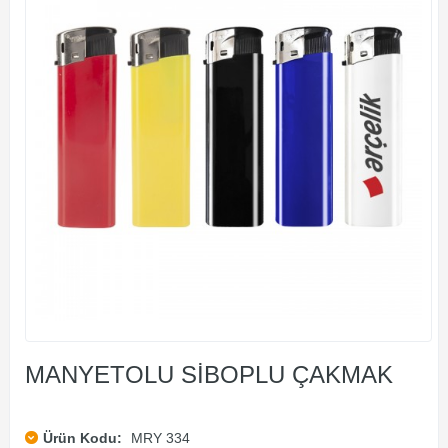
MANYETOLU SİBOPLU ÇAKMAK
Ürün Kodu:
MRY 334