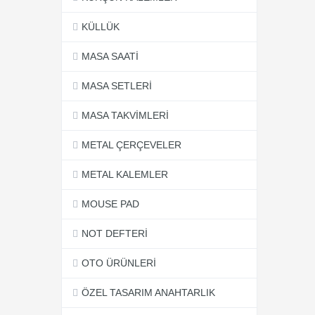
KÜLLÜK
MASA SAATİ
MASA SETLERİ
MASA TAKVİMLERİ
METAL ÇERÇEVELER
METAL KALEMLER
MOUSE PAD
NOT DEFTERİ
OTO ÜRÜNLERİ
ÖZEL TASARIM ANAHTARLIK