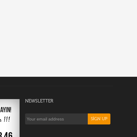
NEWSLETTER