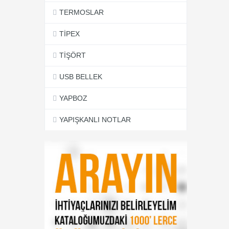
TERMOSLAR
TİPEX
TİŞÖRT
USB BELLEK
YAPBOZ
YAPIŞKANLI NOTLAR