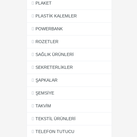
PLAKET
PLASTİK KALEMLER
POWERBANK
ROZETLER
SAĞLIK ÜRÜNLERİ
SEKRETERLİKLER
ŞAPKALAR
ŞEMSİYE
TAKVİM
TEKSTİL ÜRÜNLERİ
TELEFON TUTUCU