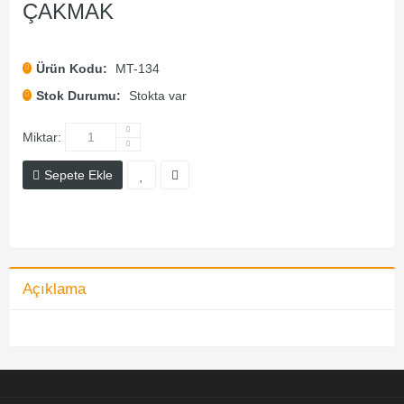
ÇAKMAK
Ürün Kodu:
MT-134
Stok Durumu:
Stokta var
Miktar:
Sepete Ekle
Açıklama