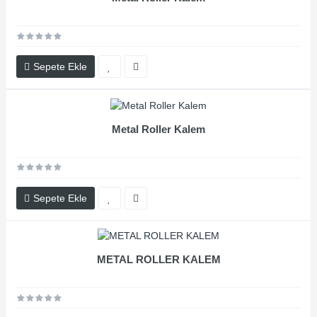
Sepete Ekle
Metal Roller Kalem
Sepete Ekle
METAL ROLLER KALEM