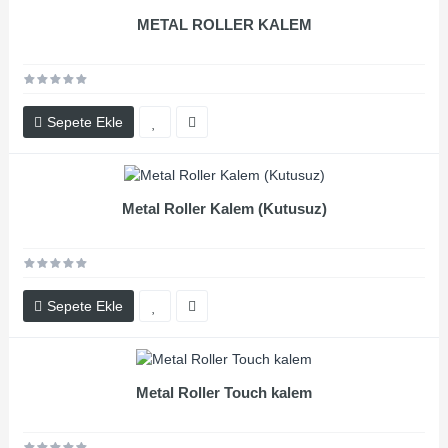
METAL ROLLER KALEM
Sepete Ekle
Metal Roller Kalem (Kutusuz)
Sepete Ekle
Metal Roller Touch kalem