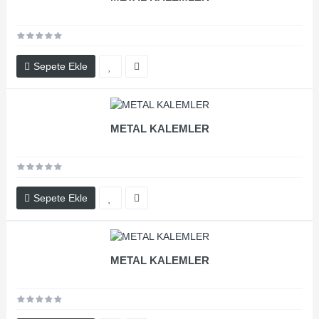
Sepete Ekle
METAL KALEMLER
Sepete Ekle
METAL KALEMLER