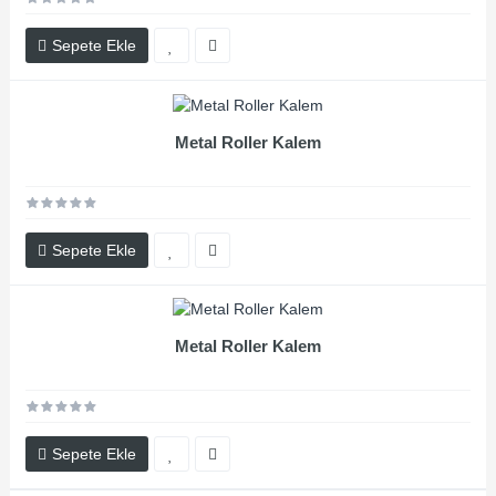
Sepete Ekle
Metal Roller Kalem
Sepete Ekle
Metal Roller Kalem
Sepete Ekle