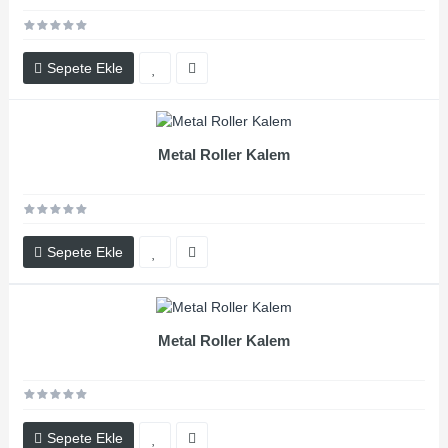
Sepete Ekle
Metal Roller Kalem
Sepete Ekle
Metal Roller Kalem
Sepete Ekle