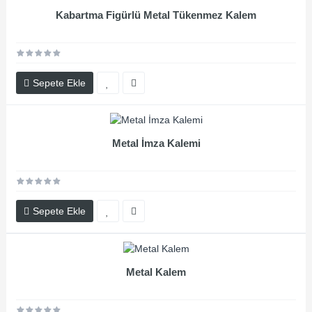
Kabartma Figürlü Metal Tükenmez Kalem
Sepete Ekle
Metal İmza Kalemi
Sepete Ekle
Metal Kalem