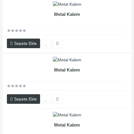
Metal Kalem
Sepete Ekle
Metal Kalem
Sepete Ekle
Metal Kalem