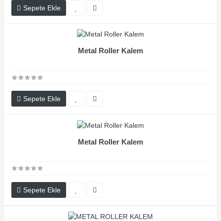
Sepete Ekle
Metal Roller Kalem
Sepete Ekle
Metal Roller Kalem
Sepete Ekle