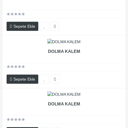
Sepete Ekle
DOLMA KALEM
Sepete Ekle
DOLMA KALEM