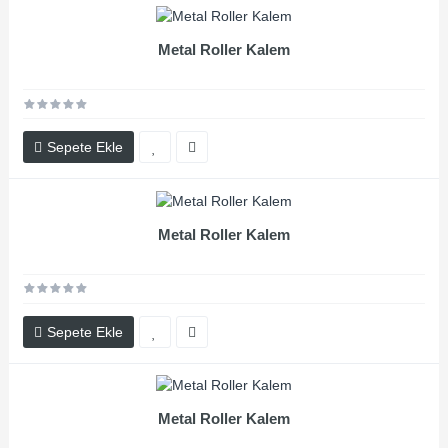
Metal Roller Kalem
Sepete Ekle
Metal Roller Kalem
Sepete Ekle
Metal Roller Kalem