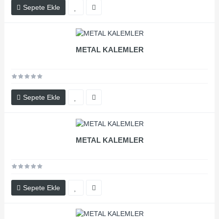
Sepete Ekle
METAL KALEMLER
Sepete Ekle
METAL KALEMLER
Sepete Ekle