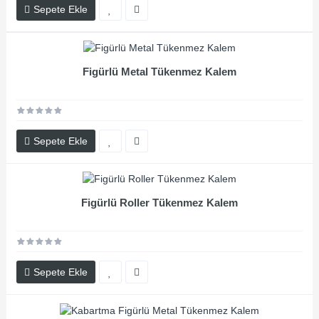
Sepete Ekle
Figürlü Metal Tükenmez Kalem
Sepete Ekle
Figürlü Roller Tükenmez Kalem
Sepete Ekle