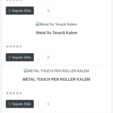
Sepete Ekle
Metal Su Terazili Kalem
Sepete Ekle
METAL TOUCH PEN ROLLER KALEM
Sepete Ekle