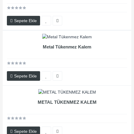
Sepete Ekle
Metal Tükenmez Kalem
Sepete Ekle
METAL TÜKENMEZ KALEM
Sepete Ekle