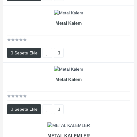
Metal Kalem
Sepete Ekle
Metal Kalem
Sepete Ekle
METAL KALEMLER