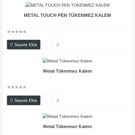
METAL TOUCH PEN TÜKENMEZ KALEM
Sepete Ekle
Metal Tükenmez Kalem
Sepete Ekle
Metal Tükenmez Kalem