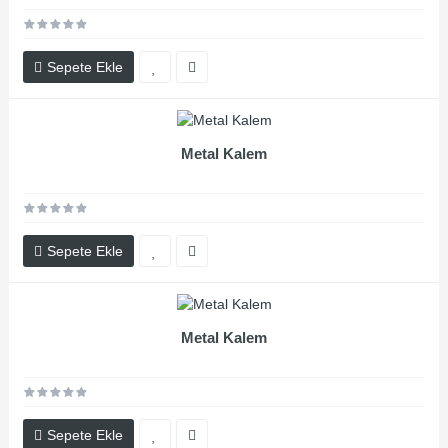
Sepete Ekle
Metal Kalem
Sepete Ekle
Metal Kalem
Sepete Ekle