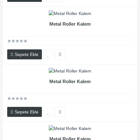
Metal Roller Kalem
Sepete Ekle
Metal Roller Kalem
Sepete Ekle
Metal Roller Kalem