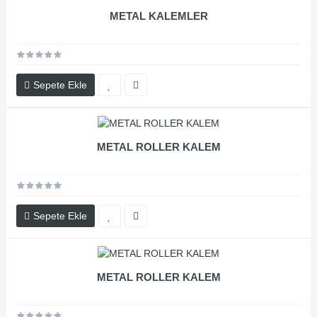
METAL KALEMLER
Sepete Ekle
METAL ROLLER KALEM
Sepete Ekle
METAL ROLLER KALEM