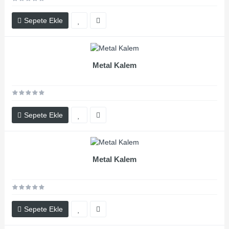
Sepete Ekle
Metal Kalem
Sepete Ekle
Metal Kalem
Sepete Ekle