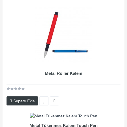
Metal Roller Kalem
Sepete Ekle
Metal Tükenmez Kalem Touch Pen