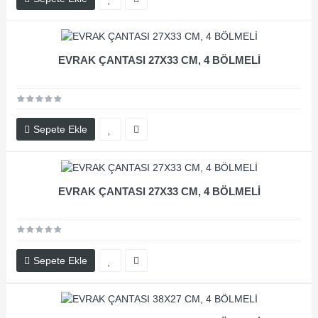
EVRAK ÇANTASI 27X33 CM, 4 BÖLMELİ
Sepete Ekle
EVRAK ÇANTASI 27X33 CM, 4 BÖLMELİ
Sepete Ekle