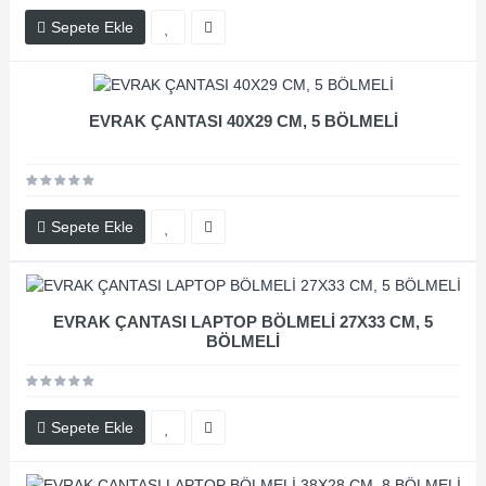
Sepete Ekle
EVRAK ÇANTASI 40X29 CM, 5 BÖLMELİ
Sepete Ekle
EVRAK ÇANTASI LAPTOP BÖLMELİ 27X33 CM, 5
BÖLMELİ
Sepete Ekle