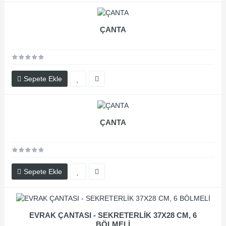
ÇANTA
Sepete Ekle
ÇANTA
Sepete Ekle
EVRAK ÇANTASI - SEKRETERLİK 37X28 CM, 6
BÖLMELİ