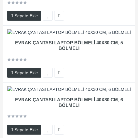
Sepete Ekle
EVRAK ÇANTASI LAPTOP BÖLMELİ 40X30 CM, 5
BÖLMELİ
Sepete Ekle
EVRAK ÇANTASI LAPTOP BÖLMELİ 40X30 CM, 6
BÖLMELİ
Sepete Ekle