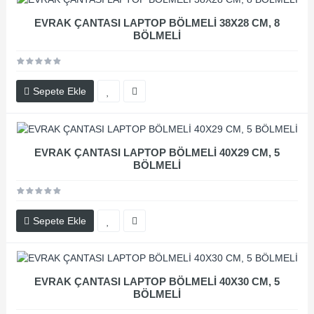
EVRAK ÇANTASI LAPTOP BÖLMELİ 38X28 CM, 8
BÖLMELİ
Sepete Ekle
EVRAK ÇANTASI LAPTOP BÖLMELİ 40X29 CM, 5
BÖLMELİ
Sepete Ekle
EVRAK ÇANTASI LAPTOP BÖLMELİ 40X30 CM, 5
BÖLMELİ