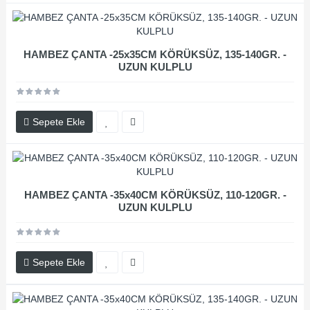
HAMBEZ ÇANTA -25x35CM KÖRÜKSÜZ, 135-140GR. -
UZUN KULPLU
Sepete Ekle
HAMBEZ ÇANTA -35x40CM KÖRÜKSÜZ, 110-120GR. -
UZUN KULPLU
Sepete Ekle