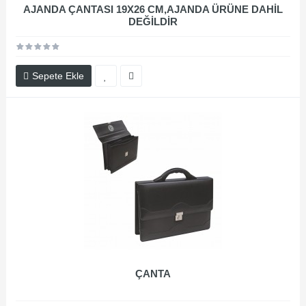
AJANDA ÇANTASI 19X26 CM,AJANDA ÜRÜNE DAHİL
DEĞİLDİR
Sepete Ekle
ÇANTA