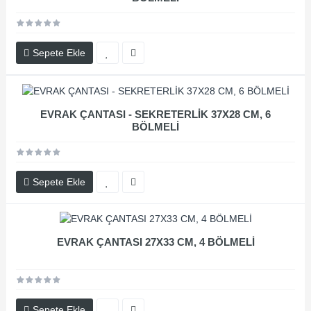
Sepete Ekle
EVRAK ÇANTASI - SEKRETERLİK 37X28 CM, 6
BÖLMELİ
Sepete Ekle
EVRAK ÇANTASI 27X33 CM, 4 BÖLMELİ
Sepete Ekle