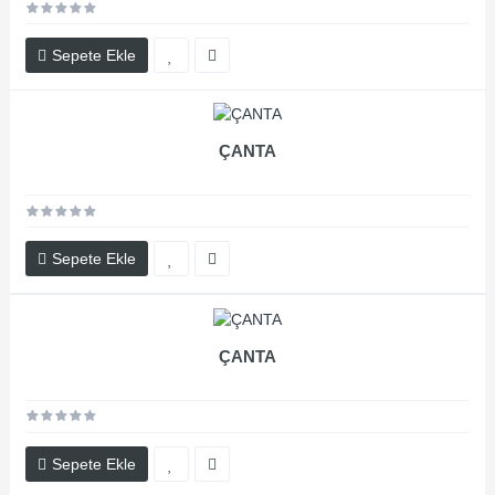
Sepete Ekle
ÇANTA
Sepete Ekle
ÇANTA
Sepete Ekle