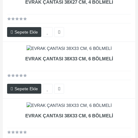
EVRAK ÇANTASI 38X27 CM, 4 BÖLMELİ
Sepete Ekle
EVRAK ÇANTASI 38X33 CM, 6 BÖLMELİ
Sepete Ekle
EVRAK ÇANTASI 38X33 CM, 6 BÖLMELİ