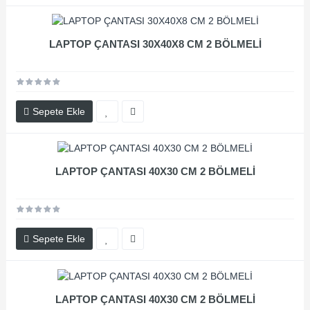
LAPTOP ÇANTASI 30X40X8 CM 2 BÖLMELİ
Sepete Ekle
LAPTOP ÇANTASI 40X30 CM 2 BÖLMELİ
Sepete Ekle
LAPTOP ÇANTASI 40X30 CM 2 BÖLMELİ